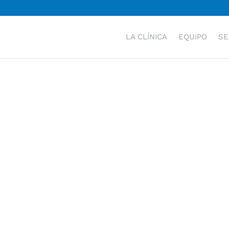
LA CLÍNICA
EQUIPO
SE
 SEVILLA
 sonreír